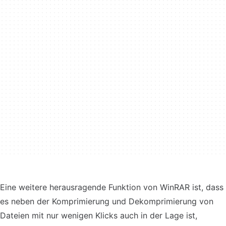
Eine weitere herausragende Funktion von WinRAR ist, dass
es neben der Komprimierung und Dekomprimierung von
Dateien mit nur wenigen Klicks auch in der Lage ist,