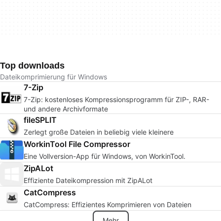
Top downloads
Dateikomprimierung für Windows
7-Zip
7-Zip: kostenloses Kompressionsprogramm für ZIP-, RAR-
und andere Archivformate
fileSPLIT
Zerlegt große Dateien in beliebig viele kleinere
WorkinTool File Compressor
Eine Vollversion-App für Windows, von WorkinTool.
ZipALot
Effiziente Dateikompression mit ZipALot
CatCompress
CatCompress: Effizientes Komprimieren von Dateien
Mehr