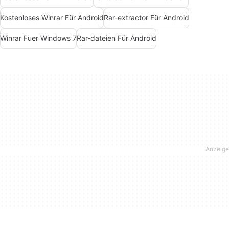
Kostenloses Winrar Für Android
Rar-extractor Für Android
Winrar Fuer Windows 7
Rar-dateien Für Android