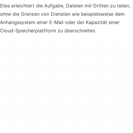
Dies erleichtert die Aufgabe, Dateien mit Dritten zu teilen,
ohne die Grenzen von Diensten wie beispielsweise dem
Anhangssystem einer E-Mail oder der Kapazität einer
Cloud-Speicherplattform zu überschreiten.