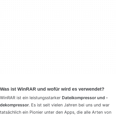
Was ist WinRAR und wofür wird es verwendet?
WinRAR ist ein leistungsstarker
Dateikompressor und -
dekompressor
. Es ist seit vielen Jahren bei uns und war
tatsächlich ein Pionier unter den Apps, die alle Arten von