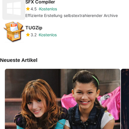
SFX Compiler
4.5
Kostenlos
Effiziente Erstellung selbstextrahierender Archive
TUGZip
3.2
Kostenlos
Neueste Artikel