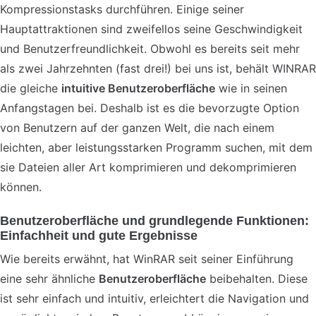
Kompressionstasks durchführen. Einige seiner
Hauptattraktionen sind zweifellos seine Geschwindigkeit
und Benutzerfreundlichkeit. Obwohl es bereits seit mehr
als zwei Jahrzehnten (fast drei!) bei uns ist, behält WINRAR
die gleiche
intuitive Benutzeroberfläche
wie in seinen
Anfangstagen bei. Deshalb ist es die bevorzugte Option
von Benutzern auf der ganzen Welt, die nach einem
leichten, aber leistungsstarken Programm suchen, mit dem
sie Dateien aller Art komprimieren und dekomprimieren
können.
Benutzeroberfläche und grundlegende Funktionen:
Einfachheit und gute Ergebnisse
Wie bereits erwähnt, hat WinRAR seit seiner Einführung
eine sehr ähnliche
Benutzeroberfläche
beibehalten. Diese
ist sehr einfach und intuitiv, erleichtert die Navigation und