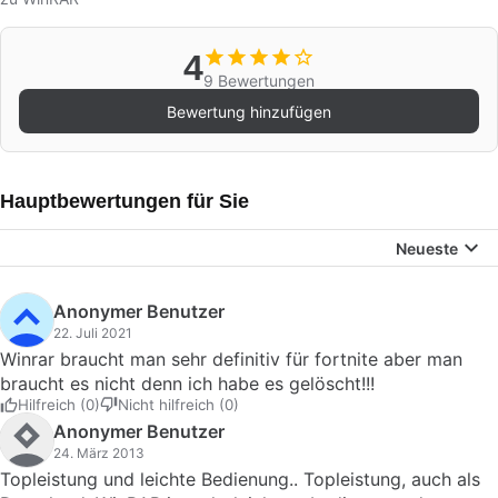
4
9 Bewertungen
Bewertung hinzufügen
Hauptbewertungen für Sie
Neueste
Anonymer Benutzer
22. Juli 2021
Winrar braucht man sehr definitiv für fortnite aber man
braucht es nicht denn ich habe es gelöscht!!!
Hilfreich (0)
Nicht hilfreich (0)
Anonymer Benutzer
24. März 2013
Topleistung und leichte Bedienung.. Topleistung, auch als