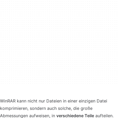
WinRAR kann nicht nur Dateien in einer einzigen Datei
komprimieren, sondern auch solche, die große
Abmessungen aufweisen, in
verschiedene Teile
aufteilen.