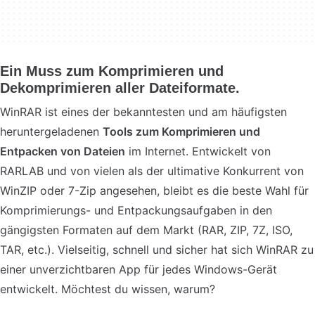
Ein Muss zum Komprimieren und
Dekomprimieren aller Dateiformate.
WinRAR ist eines der bekanntesten und am häufigsten
heruntergeladenen
Tools zum Komprimieren und
Entpacken von Dateien
im Internet. Entwickelt von
RARLAB und von vielen als der ultimative Konkurrent von
WinZIP oder 7-Zip angesehen, bleibt es die beste Wahl für
Komprimierungs- und Entpackungsaufgaben in den
gängigsten Formaten auf dem Markt (RAR, ZIP, 7Z, ISO,
TAR, etc.). Vielseitig, schnell und sicher hat sich WinRAR zu
einer unverzichtbaren App für jedes Windows-Gerät
entwickelt. Möchtest du wissen, warum?