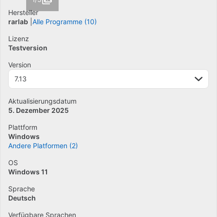
Hersteller
rarlab
Alle Programme (10)
Lizenz
Testversion
Version
7.13
Aktualisierungsdatum
5. Dezember 2025
Plattform
Windows
Andere Platformen (2)
OS
Windows 11
Sprache
Deutsch
Verfügbare Sprachen