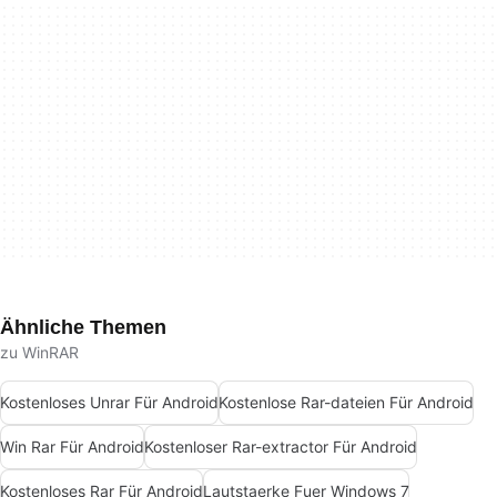
Ähnliche Themen
zu WinRAR
Kostenloses Unrar Für Android
Kostenlose Rar-dateien Für Android
Win Rar Für Android
Kostenloser Rar-extractor Für Android
Kostenloses Rar Für Android
Lautstaerke Fuer Windows 7