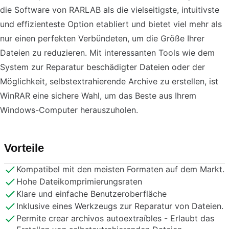
die Software von RARLAB als die vielseitigste, intuitivste
und effizienteste Option etabliert und bietet viel mehr als
nur einen perfekten Verbündeten, um die Größe Ihrer
Dateien zu reduzieren. Mit interessanten Tools wie dem
System zur Reparatur beschädigter Dateien oder der
Möglichkeit, selbstextrahierende Archive zu erstellen, ist
WinRAR eine sichere Wahl, um das Beste aus Ihrem
Windows-Computer herauszuholen.
Vorteile
Kompatibel mit den meisten Formaten auf dem Markt.
Hohe Dateikomprimierungsraten
Klare und einfache Benutzeroberfläche
Inklusive eines Werkzeugs zur Reparatur von Dateien.
Permite crear archivos autoextraíbles - Erlaubt das