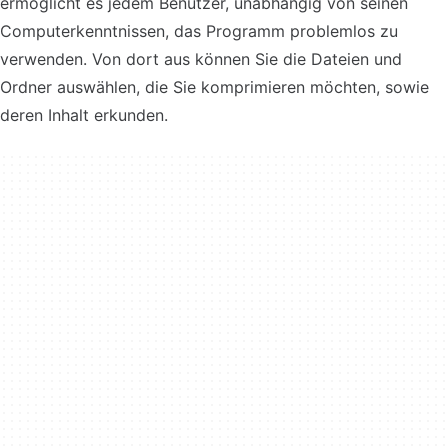
ermöglicht es jedem Benutzer, unabhängig von seinen
Computerkenntnissen, das Programm problemlos zu
verwenden. Von dort aus können Sie die Dateien und
Ordner auswählen, die Sie komprimieren möchten, sowie
deren Inhalt erkunden.