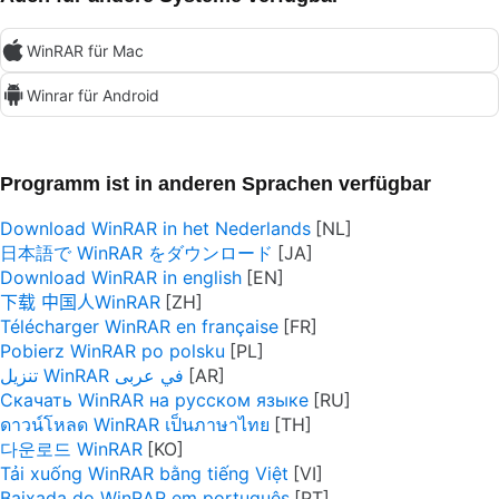
WinRAR für Mac
Winrar für Android
Programm ist in anderen Sprachen verfügbar
Download WinRAR in het Nederlands
日本語で WinRAR をダウンロード
Download WinRAR in english
下载 中国人WinRAR
Télécharger WinRAR en française
Pobierz WinRAR po polsku
تنزيل WinRAR في عربى
Скачать WinRAR на русском языке
ดาวน์โหลด WinRAR เป็นภาษาไทย
다운로드 WinRAR
Tải xuống WinRAR bằng tiếng Việt
Baixada do WinRAR em português