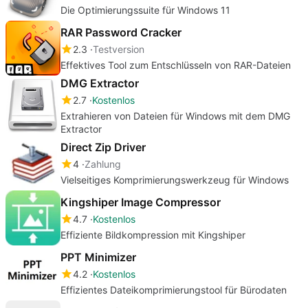
Die Optimierungssuite für Windows 11
RAR Password Cracker
2.3
Testversion
Effektives Tool zum Entschlüsseln von RAR-Dateien
DMG Extractor
2.7
Kostenlos
Extrahieren von Dateien für Windows mit dem DMG
Extractor
Direct Zip Driver
4
Zahlung
Vielseitiges Komprimierungswerkzeug für Windows
Kingshiper Image Compressor
4.7
Kostenlos
Effiziente Bildkompression mit Kingshiper
PPT Minimizer
4.2
Kostenlos
Effizientes Dateikomprimierungstool für Bürodaten