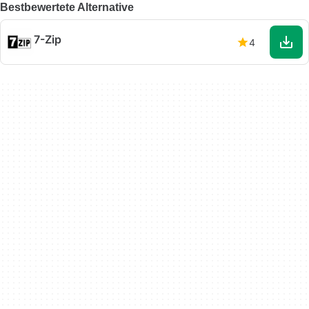
Bestbewertete Alternative
7-Zip
4