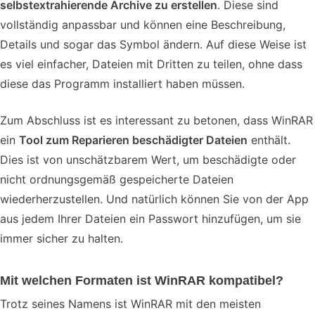
selbstextrahierende Archive zu erstellen
. Diese sind
vollständig anpassbar und können eine Beschreibung,
Details und sogar das Symbol ändern. Auf diese Weise ist
es viel einfacher, Dateien mit Dritten zu teilen, ohne dass
diese das Programm installiert haben müssen.
Zum Abschluss ist es interessant zu betonen, dass WinRAR
ein
Tool zum Reparieren beschädigter Dateien
enthält.
Dies ist von unschätzbarem Wert, um beschädigte oder
nicht ordnungsgemäß gespeicherte Dateien
wiederherzustellen. Und natürlich können Sie von der App
aus jedem Ihrer Dateien ein Passwort hinzufügen, um sie
immer sicher zu halten.
Mit welchen Formaten ist WinRAR kompatibel?
Trotz seines Namens ist WinRAR mit den meisten