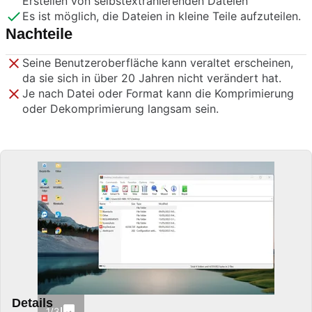
Erstellen von selbstextrahierenden Dateien
Es ist möglich, die Dateien in kleine Teile aufzuteilen.
Nachteile
Seine Benutzeroberfläche kann veraltet erscheinen,
da sie sich in über 20 Jahren nicht verändert hat.
Je nach Datei oder Format kann die Komprimierung
oder Dekomprimierung langsam sein.
Details
1/3