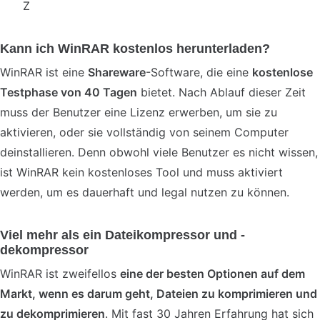
Z
Kann ich WinRAR kostenlos herunterladen?
WinRAR ist eine
Shareware
-Software, die eine
kostenlose
Testphase von 40 Tagen
bietet. Nach Ablauf dieser Zeit
muss der Benutzer eine Lizenz erwerben, um sie zu
aktivieren, oder sie vollständig von seinem Computer
deinstallieren. Denn obwohl viele Benutzer es nicht wissen,
ist WinRAR kein kostenloses Tool und muss aktiviert
werden, um es dauerhaft und legal nutzen zu können.
Viel mehr als ein Dateikompressor und -
dekompressor
WinRAR ist zweifellos
eine der besten Optionen auf dem
Markt, wenn es darum geht, Dateien zu komprimieren und
zu dekomprimieren
. Mit fast 30 Jahren Erfahrung hat sich